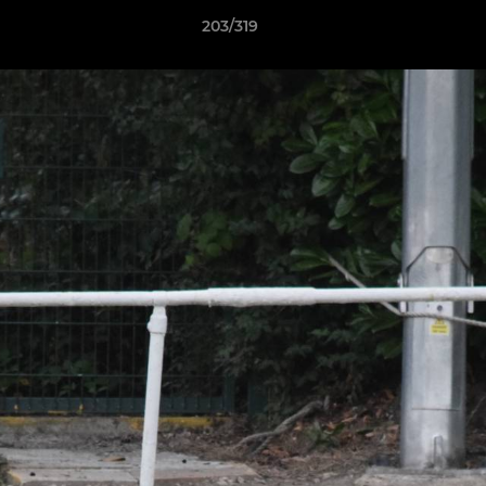
203/319